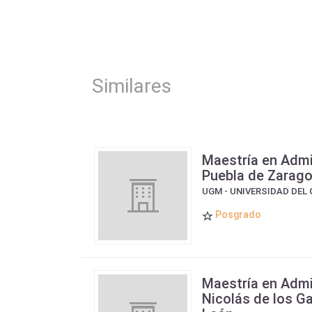
Similares
Maestría en Admi
Puebla de Zarago
UGM - UNIVERSIDAD DEL 
Posgrado
Maestría en Admi
Nicolás de los G