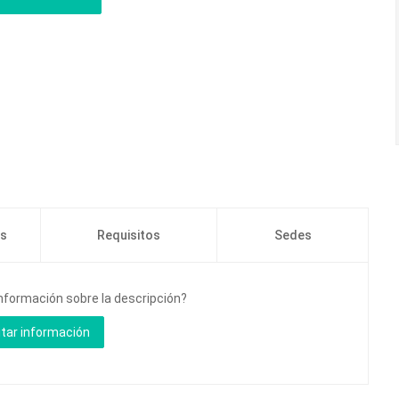
os
Requisitos
Sedes
información sobre la descripción?