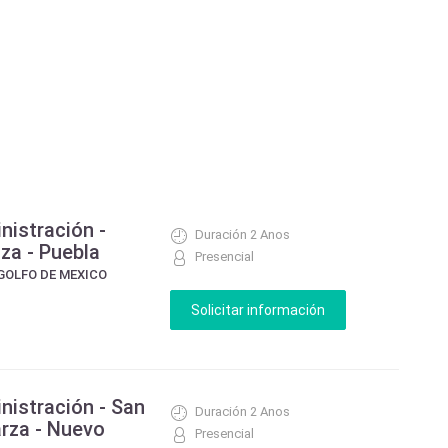
nistración -
Duración 2 Anos
za - Puebla
Presencial
GOLFO DE MEXICO
nistración - San
Duración 2 Anos
arza - Nuevo
Presencial