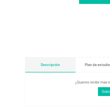
Descripción
Plan de estudi
¿Quieres recibir mas 