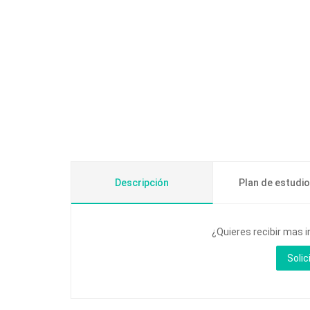
Descripción
Plan de estudi
¿Quieres recibir mas 