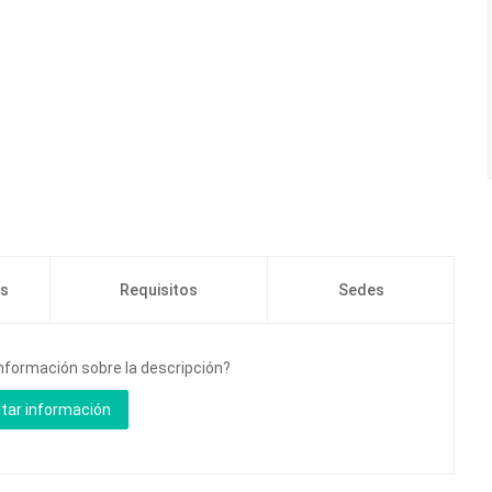
os
Requisitos
Sedes
información sobre la descripción?