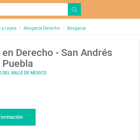
 y Leyes
Abogacía Derecho
Abogacía
 en Derecho - San Andrés
- Puebla
D DEL VALLE DE MEXICO