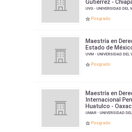
Gutiérrez - Chiap
UVG - UNIVERSIDAD DEL 
Posgrado
Maestría en Dere
Estado de Méxic
UVM - UNIVERSIDAD DEL 
Posgrado
Maestría en Der
Internacional Pen
Huatulco - Oaxa
UMAR - UNIVERSIDAD DE
Posgrado